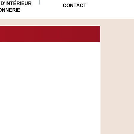
D'INTÉRIEUR
CONTACT
ONNERIE