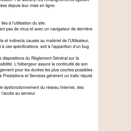
ées depuis leur mise en ligne.
 à l'utilisation du site.
nant pas de virus et avec un navigateur de dernière
indirects causés au matériel de l'Utilisateur,
t à ces spécifications, soit à l'apparition d'un bug
x dispositions du Règlement Général sur la
ibilité. L'hébergeur assure la continuité de son
ergement pour les durées les plus courtes possibles
s Prestations et Services génèrent un trafic réputé
 dysfonctionnement du réseau Internet, des
l'accès au serveur.