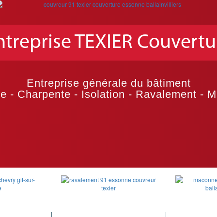
ntreprise TEXIER Couvertu
Entreprise générale du bâtiment
e - Charpente - Isolation - Ravalement - 